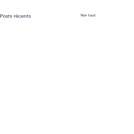
Voir tout
Posts récents