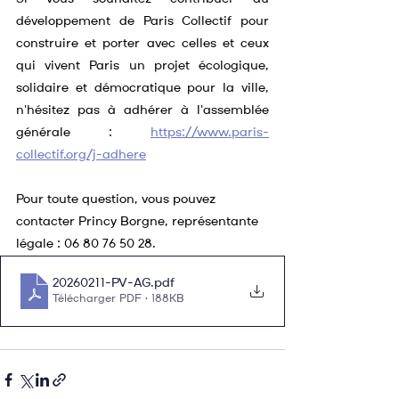
développement de Paris Collectif pour 
construire et porter avec celles et ceux 
qui vivent Paris un projet écologique, 
solidaire et démocratique pour la ville, 
n'hésitez pas à adhérer à l'assemblée 
générale : 
https://www.paris-
collectif.org/j-adhere
Pour toute question, vous pouvez 
contacter Princy Borgne, représentante 
légale : 06 80 76 50 28.
20260211-PV-AG
.pdf
Télécharger PDF • 188KB