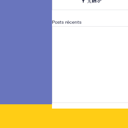
Posts récents