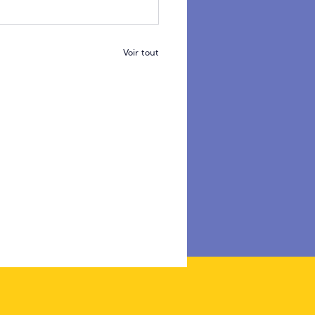
Voir tout