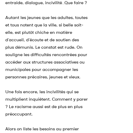
entraide, dialogue, incivilité…Que faire ?
Autant les jeunes que les adultes, toutes 
et tous notent que la ville, si belle soit-
elle, est plutôt chiche en matière 
d’accueil, d’écoute et de soutien des 
plus démunis. Le constat est rude. On 
souligne les difficultés rencontrées pour 
accéder aux structures associatives ou 
municipales pour accompagner les 
personnes précaires, jeunes et vieux.
Une fois encore, les incivilités qui se 
multiplient inquiètent. Comment y parer 
? Le racisme aussi est de plus en plus 
préoccupant.
Alors on liste les besoins au premier 