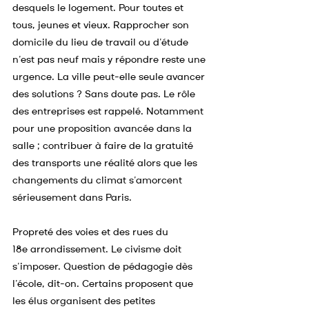
desquels le logement. Pour toutes et 
tous, jeunes et vieux. Rapprocher son 
domicile du lieu de travail ou d’étude 
n’est pas neuf mais y répondre reste une 
urgence. La ville peut-elle seule avancer 
des solutions ? Sans doute pas. Le rôle 
des entreprises est rappelé. Notamment 
pour une proposition avancée dans la 
salle ; contribuer à faire de la gratuité 
des transports une réalité alors que les 
changements du climat s’amorcent 
sérieusement dans Paris.
Propreté des voies et des rues du 
18e arrondissement. Le civisme doit 
s’imposer. Question de pédagogie dès 
l’école, dit-on. Certains proposent que 
les élus organisent des petites 