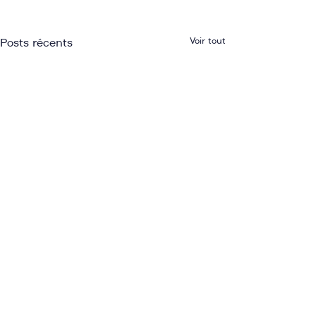
Voir tout
Posts récents