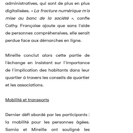
administratives, qui sont de plus en plus 
digitalisées. 
« La fracture numérique m'a 
mise au banc de la société »
, confie 
Cathy. Françoise ajoute que sans l'aide 
de personnes compréhensives, elle serait 
perdue face aux démarches en ligne.
Mireille conclut alors cette partie de 
l’échange en insistant sur l'importance 
de l'implication des habitants dans leur 
quartier à travers les conseils de quartier 
et les associations.
Mobilité et transports
Dernier défi abordé par les participants : 
la mobilité pour les personnes âgées. 
Samia et Mireille ont souligné les 