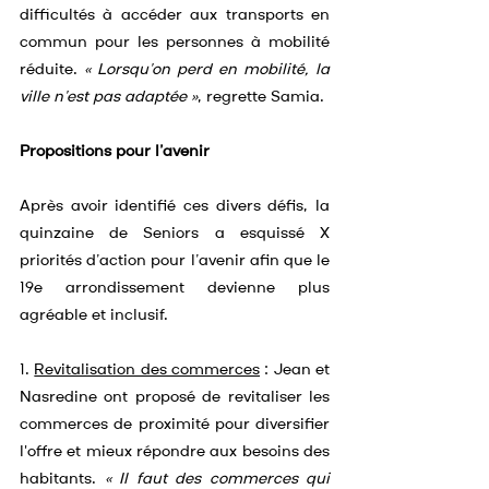
difficultés à accéder aux transports en 
commun pour les personnes à mobilité 
réduite. 
« Lorsqu’on perd en mobilité, la 
ville n’est pas adaptée »
, regrette Samia.
Propositions pour l’avenir
Après avoir identifié ces divers défis, la 
quinzaine de Seniors a esquissé X 
priorités d’action pour l’avenir afin que le 
19e arrondissement devienne plus 
agréable et inclusif.
1. 
Revitalisation des commerces
 : Jean et 
Nasredine ont proposé de revitaliser les 
commerces de proximité pour diversifier 
l'offre et mieux répondre aux besoins des 
habitants. 
« Il faut des commerces qui 