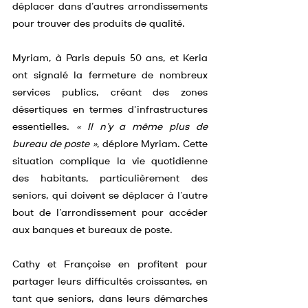
déplacer dans d’autres arrondissements 
pour trouver des produits de qualité.
Myriam, à Paris depuis 50 ans, et Keria 
ont signalé la fermeture de nombreux 
services publics, créant des zones 
désertiques en termes d'infrastructures 
essentielles. 
« Il n’y a même plus de 
bureau de poste »
, déplore Myriam. Cette 
situation complique la vie quotidienne 
des habitants, particulièrement des 
seniors, qui doivent se déplacer à l’autre 
bout de l’arrondissement pour accéder 
aux banques et bureaux de poste.
Cathy et Françoise en profitent pour 
partager leurs difficultés croissantes, en 
tant que seniors, dans leurs démarches 