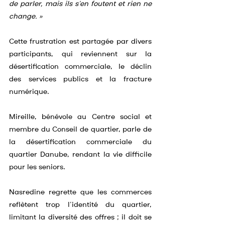
de parler, mais ils s’en foutent et rien ne 
change. »
Cette frustration est partagée par divers 
participants, qui reviennent sur la 
désertification commerciale, le déclin 
des services publics et la fracture 
numérique.
Mireille, bénévole au Centre social et 
membre du Conseil de quartier, parle de 
la désertification commerciale du 
quartier Danube, rendant la vie difficile 
pour les seniors.
Nasredine regrette que les commerces 
reflètent trop l’identité du quartier, 
limitant la diversité des offres ; il doit se 