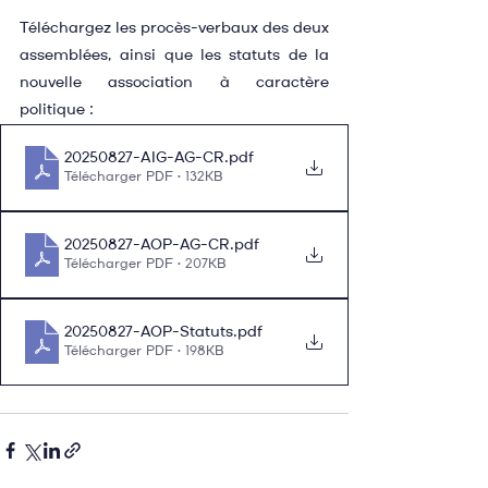
Téléchargez les procès-verbaux des deux 
assemblées, ainsi que les statuts de la 
nouvelle association à caractère 
politique :
20250827-AIG-AG-CR
.pdf
Télécharger PDF • 132KB
20250827-AOP-AG-CR
.pdf
Télécharger PDF • 207KB
20250827-AOP-Statuts
.pdf
Télécharger PDF • 198KB