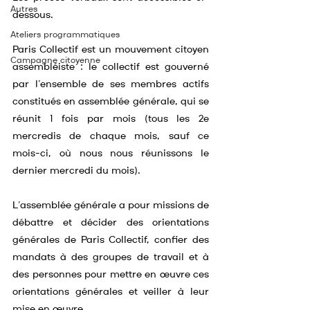
Autres
dessous.
Ateliers programmatiques
Paris Collectif est un mouvement citoyen 
Campagne citoyenne
assembléiste : le collectif est gouverné 
par l’ensemble de ses membres actifs 
constitués en assemblée générale, qui se 
réunit 1 fois par mois (tous les 2e 
mercredis de chaque mois, sauf ce 
mois-ci, où nous nous réunissons le 
dernier mercredi du mois).
L’assemblée générale a pour missions de 
débattre et décider des orientations 
générales de Paris Collectif, confier des 
mandats à des groupes de travail et à 
des personnes pour mettre en œuvre ces 
orientations générales et veiller à leur 
mise en œuvre.