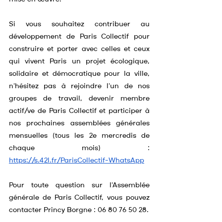
Si vous souhaitez contribuer au 
développement de Paris Collectif pour 
construire et porter avec celles et ceux 
qui vivent Paris un projet écologique, 
solidaire et démocratique pour la ville, 
n'hésitez pas à rejoindre l'un de nos 
groupes de travail, devenir membre 
actif/ve de Paris Collectif et participer à 
nos prochaines assemblées générales 
mensuelles (tous les 2e mercredis de 
chaque mois) : 
https://s.42l.fr/ParisCollectif-WhatsApp
Pour toute question sur l'Assemblée 
générale de Paris Collectif, vous pouvez 
contacter Princy Borgne : 06 80 76 50 28.