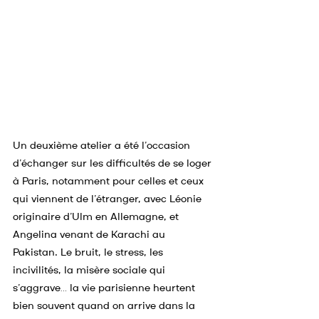
Un deuxième atelier a été l’occasion 
d’échanger sur les difficultés de se loger 
à Paris, notamment pour celles et ceux 
qui viennent de l’étranger, avec Léonie 
originaire d’Ulm en Allemagne, et 
Angelina venant de Karachi au 
Pakistan. Le bruit, le stress, les 
incivilités, la misère sociale qui 
s’aggrave… la vie parisienne heurtent 
bien souvent quand on arrive dans la 