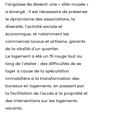
l’angoisse de devenir une « ville-musée » 
a émergé : il est nécessaire de préserver 
le dynamisme des associations, la 
diversité, l’activité sociale et 
économique, et notamment les 
commerces locaux et artisans, garants 
de la vitalité d’un quartier.
Le logement a été un fil rouge tout au 
long de l’atelier : des difficultés de se 
loger à cause de la spéculation 
immobilière à la transformation des 
bureaux en logements, en passant par 
la facilitation de l’accès à la propriété et 
des interventions sur les logements 
vacants.