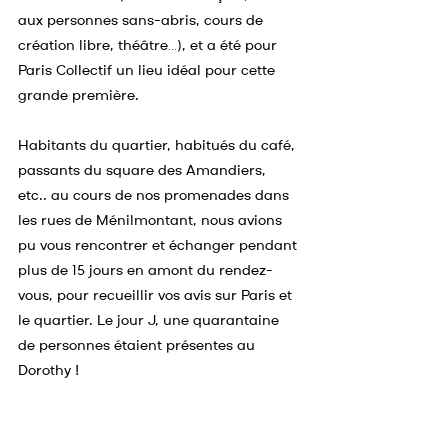
aux personnes sans-abris, cours de 
création libre, théâtre…), et a été pour 
Paris Collectif un lieu idéal pour cette 
grande première.
Habitants du quartier, habitués du café, 
passants du square des Amandiers, 
etc.. au cours de nos promenades dans 
les rues de Ménilmontant, nous avions 
pu vous rencontrer et échanger pendant 
plus de 15 jours en amont du rendez-
vous, pour recueillir vos avis sur Paris et 
le quartier. Le jour J, une quarantaine 
de personnes étaient présentes au 
Dorothy !