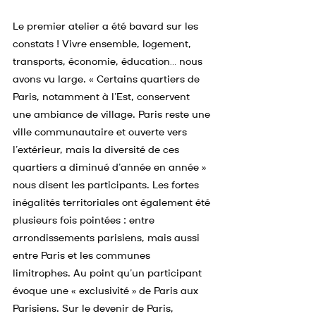
Le premier atelier a été bavard sur les 
constats ! Vivre ensemble, logement, 
transports, économie, éducation… nous 
avons vu large. « Certains quartiers de 
Paris, notamment à l’Est, conservent 
une ambiance de village. Paris reste une 
ville communautaire et ouverte vers 
l’extérieur, mais la diversité de ces 
quartiers a diminué d’année en année » 
nous disent les participants. Les fortes 
inégalités territoriales ont également été 
plusieurs fois pointées : entre 
arrondissements parisiens, mais aussi 
entre Paris et les communes 
limitrophes. Au point qu’un participant 
évoque une « exclusivité » de Paris aux 
Parisiens. Sur le devenir de Paris, 