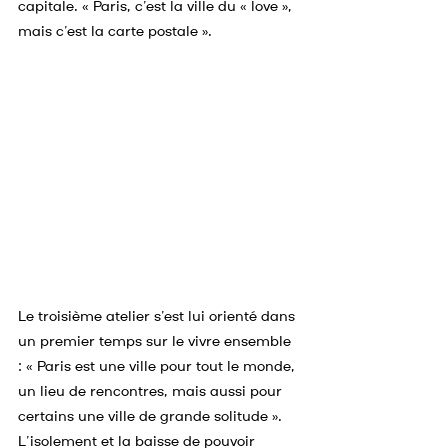
capitale. « Paris, c’est la ville du « love », 
mais c’est la carte postale ».
Le troisième atelier s’est lui orienté dans 
un premier temps sur le vivre ensemble 
: « Paris est une ville pour tout le monde, 
un lieu de rencontres, mais aussi pour 
certains une ville de grande solitude ». 
L’isolement et la baisse de pouvoir 