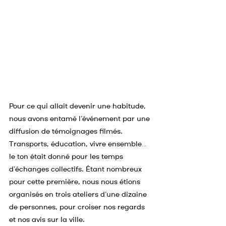
Pour ce qui allait devenir une habitude, 
nous avons entamé l’événement par une 
diffusion de témoignages filmés. 
Transports, éducation, vivre ensemble… 
le ton était donné pour les temps 
d’échanges collectifs. Étant nombreux 
pour cette première, nous nous étions 
organisés en trois ateliers d’une dizaine 
de personnes, pour croiser nos regards 
et nos avis sur la ville.