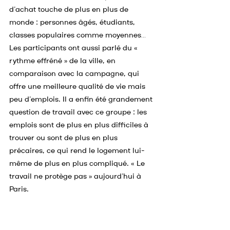
d’achat touche de plus en plus de 
monde : personnes âgés, étudiants, 
classes populaires comme moyennes…  
Les participants ont aussi parlé du « 
rythme effréné » de la ville, en 
comparaison avec la campagne, qui 
offre une meilleure qualité de vie mais 
peu d’emplois. Il a enfin été grandement 
question de travail avec ce groupe : les 
emplois sont de plus en plus difficiles à 
trouver ou sont de plus en plus 
précaires, ce qui rend le logement lui-
même de plus en plus compliqué. « Le 
travail ne protège pas » aujourd’hui à 
Paris.