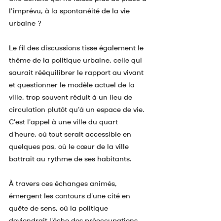
l'imprévu, à la spontanéité de la vie 
urbaine ?
Le fil des discussions tisse également le 
thème de la politique urbaine, celle qui 
saurait rééquilibrer le rapport au vivant 
et questionner le modèle actuel de la 
ville, trop souvent réduit à un lieu de 
circulation plutôt qu'à un espace de vie. 
C'est l'appel à une ville du quart 
d'heure, où tout serait accessible en 
quelques pas, où le cœur de la ville 
battrait au rythme de ses habitants.
À travers ces échanges animés, 
émergent les contours d'une cité en 
quête de sens, où la politique 