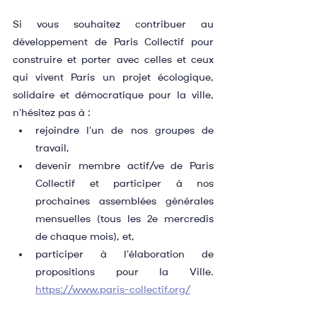
Si vous souhaitez contribuer au 
développement de Paris Collectif pour 
construire et porter avec celles et ceux 
qui vivent Paris un projet écologique, 
solidaire et démocratique pour la ville, 
n'hésitez pas à :
rejoindre l'un de nos groupes de 
travail,
devenir membre actif/ve de Paris 
Collectif et participer à nos 
prochaines assemblées générales 
mensuelles (tous les 2e mercredis 
de chaque mois), et,
participer à l'élaboration de 
propositions pour la Ville. 
https://www.paris-collectif.org/