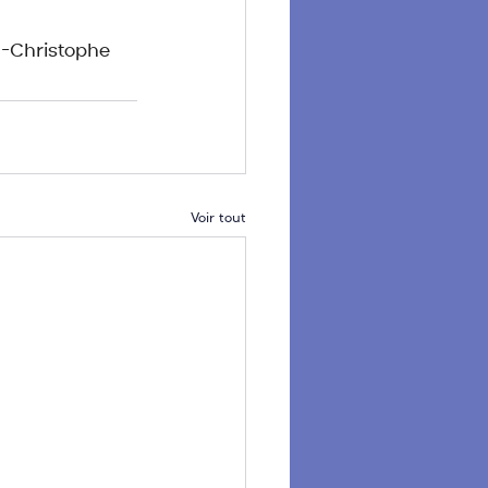
n-Christophe 
Voir tout