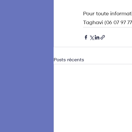
Pour toute informat
Taghavi (06 07 97 77
Posts récents