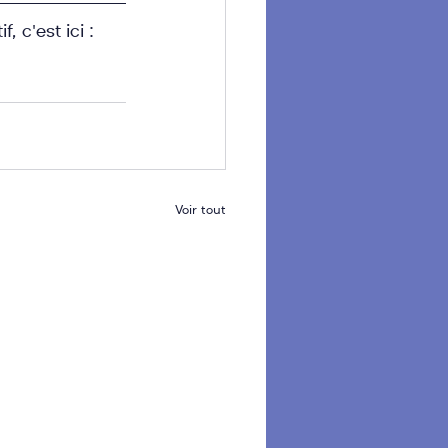
 c'est ici : 
Voir tout