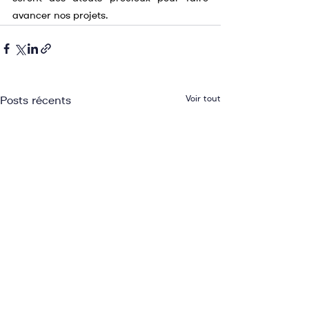
avancer nos projets.
Voir tout
Posts récents