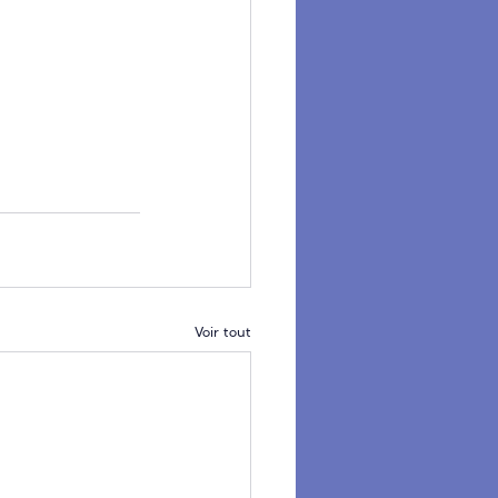
Voir tout