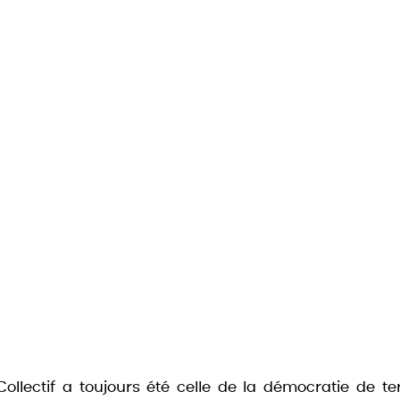
llectif a toujours été celle de la démocratie de terr