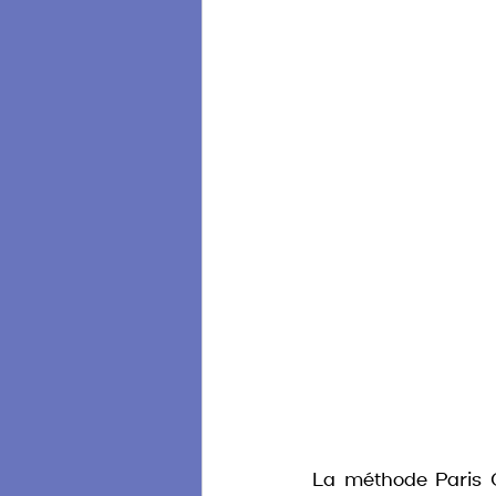
La méthode Paris Co