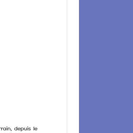
ain, depuis le 