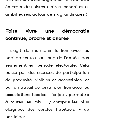
émerger des pistes claires, concrètes et 
ambitieuses, autour de six grands axes :
Faire vivre une démocratie 
continue, proche et ancrée
Il s’agit de maintenir le lien avec les 
habitant·es tout au long de l’année, pas 
seulement en période électorale. Cela 
passe par des espaces de participation 
de proximité, visibles et accessibles, et 
par un travail de terrain, en lien avec les 
associations locales. L’enjeu : permettre 
à toutes les voix — y compris les plus 
éloignées des cercles habituels — de 
participer.