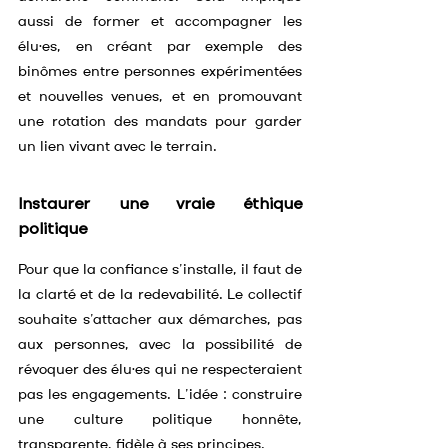
aussi de former et accompagner les 
élu·es, en créant par exemple des 
binômes entre personnes expérimentées 
et nouvelles venues, et en promouvant 
une rotation des mandats pour garder 
un lien vivant avec le terrain.
Instaurer une vraie éthique 
politique
Pour que la confiance s’installe, il faut de 
la clarté et de la redevabilité. Le collectif 
souhaite s’attacher aux démarches, pas 
aux personnes, avec la possibilité de 
révoquer des élu·es qui ne respecteraient 
pas les engagements. L’idée : construire 
une culture politique honnête, 
transparente, fidèle à ses principes.