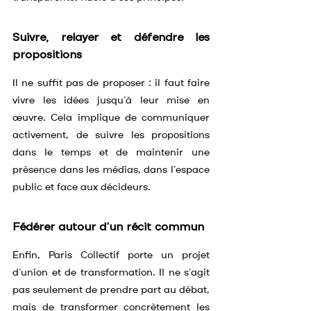
Suivre, relayer et défendre les 
propositions
Il ne suffit pas de proposer : il faut faire 
vivre les idées jusqu’à leur mise en 
œuvre. Cela implique de communiquer 
activement, de suivre les propositions 
dans le temps et de maintenir une 
présence dans les médias, dans l’espace 
public et face aux décideurs.
Fédérer autour d’un récit commun
Enfin, Paris Collectif porte un projet 
d’union et de transformation. Il ne s’agit 
pas seulement de prendre part au débat, 
mais de transformer concrètement les 