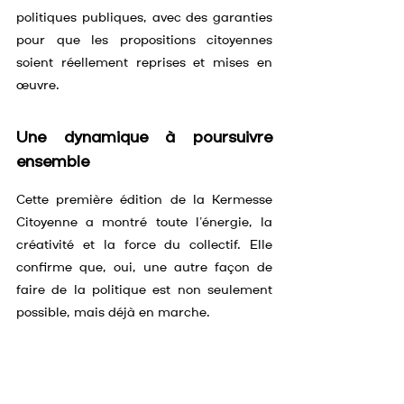
politiques publiques, avec des garanties 
pour que les propositions citoyennes 
soient réellement reprises et mises en 
œuvre.
Une dynamique à poursuivre 
ensemble
Cette première édition de la Kermesse 
Citoyenne a montré toute l’énergie, la 
créativité et la force du collectif. Elle 
confirme que, oui, une autre façon de 
faire de la politique est non seulement 
possible, mais déjà en marche.