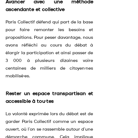
Avancer avec une méthode 
ascendante et collective
Paris Collectif défend qui part de la base 
pour faire remonter les besoins et 
propositions. Pour peser davantage, nous 
avons réfléchi au cours du débat à 
élargir la participation et ainsi passer de 
3 000 à plusieurs dizaines voire 
centaines de milliers de citoyen·nes 
mobilisé·es.
Rester un espace transpartisan et 
accessible à tou·tes
La volonté exprimée lors du débat est de 
garder Paris Collectif comme un espace 
ouvert, où l’on se rassemble autour d’une 
démarche commune. Cela implique 