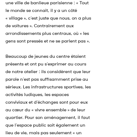
une ville de banlieue parisienne : « Tout 
le monde se connait, il y a un côté 
« village », c’est juste que nous, on a plus 
de voitures ». Contrairement aux 
arrondissements plus centraux, où « les 
gens sont pressés et ne se parlent pas ».
Beaucoup de jeunes du centre étaient 
présents et ont pu s’exprimer au cours 
de notre atelier : ils considèrent que leur 
parole n’est pas suffisamment prise au 
sérieux. Les infrastructures sportives, les 
activités ludiques, les espaces 
conviviaux et d’échanges sont pour eux 
au cœur du « vivre ensemble » de leur 
quartier. Pour son aménagement, il faut 
que l’espace public soit également un 
lieu de vie, mais pas seulement « un 