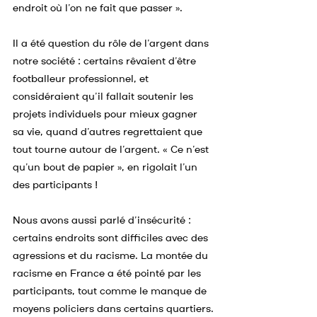
endroit où l’on ne fait que passer ».
Il a été question du rôle de l’argent dans 
notre société : certains rêvaient d’être 
footballeur professionnel, et 
considéraient qu’il fallait soutenir les 
projets individuels pour mieux gagner 
sa vie, quand d’autres regrettaient que 
tout tourne autour de l’argent. « Ce n’est 
qu’un bout de papier », en rigolait l’un 
des participants !
Nous avons aussi parlé d’insécurité : 
certains endroits sont difficiles avec des 
agressions et du racisme. La montée du 
racisme en France a été pointé par les 
participants, tout comme le manque de 
moyens policiers dans certains quartiers.