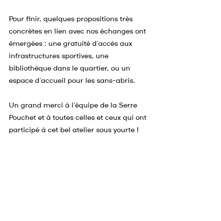
Pour finir, quelques propositions très 
concrètes en lien avec nos échanges ont 
émergées : une gratuité d’accès aux 
infrastructures sportives, une 
bibliothèque dans le quartier, ou un 
espace d’accueil pour les sans-abris.
Un grand merci à l’équipe de la Serre 
Pouchet et à toutes celles et ceux qui ont 
participé à cet bel atelier sous yourte !