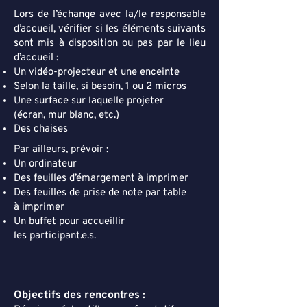
Lors de l’échange avec la/le responsable
d’accueil, vérifier si les éléments suivants
sont mis à disposition ou pas par le lieu
d’accueil :
Un vidéo-projecteur et une enceinte
Selon la taille, si besoin, 1 ou 2 micros
Une surface sur laquelle projeter
(écran, mur blanc, etc.)
Des chaises
Par ailleurs, prévoir :
Un ordinateur
Des feuilles d’émargement à imprimer
Des feuilles de prise de note par table
à imprimer
Un buffet pour accueillir
les participant.e.s.
Objectifs des rencontres :