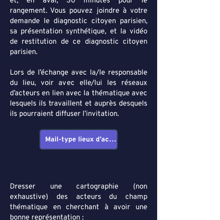
et, en aval, 30 minutes pour le
rangement.
Vous pouvez joindre à votre
demande le diagnostic citoyen parisien,
sa présentation synthétique, et la vidéo
de restitution de ce diagnostic citoyen
parisien.
Lors de l’échange avec la/le responsable
du lieu, voir avec elle/lui les réseaux
d’acteurs en lien avec la thématique avec
lesquels ils travaillent et auprès desquels
ils pourraient diffuser l’invitation.
Mail-type lieux d’accueil
Dresser une cartographie (non
exhaustive) des acteurs du champ
thématique en cherchant à avoir une
bonne représentation :