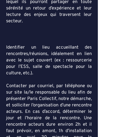
lequel ils pourront partager en toute
sérénité un retour d’expérience et leur
lecture des enjeux qui traversent leur
secteur.
Identifier un lieu accueillant des
rencontres/réunions, idéalement en lien
avec le sujet couvert (ex : ressourcerie
pour l’ESS, salle de spectacle pour la
culture, etc.).
Contacter par courriel, par téléphone ou
sur site la/le responsable du lieu afin
de
présenter Paris Collectif, notre démarche,
et solliciter l’organisation d’une rencontre
acteurs. En cas d’accord, déterminer le
jour et l’horaire de la rencontre. Une
rencontre acteurs dure environ 2h et il
faut prévoir, en amont, 1h d’installation