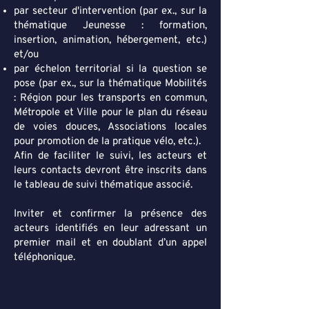
par secteur d'intervention (par ex., sur la
thématique Jeunesse : formation,
insertion, animation, hébergement, etc.)
et/ou
par échelon territorial si la question se
pose (par ex., sur la thématique Mobilités
: Région pour les transports en commun,
Métropole et Ville pour le plan du réseau
de voies douces, Associations locales
pour promotion de la pratique vélo, etc.).
Afin de faciliter le suivi, les acteurs et
leurs contacts devront être inscrits dans
le tableau de suivi thématique associé.
Inviter et confirmer la présence des
acteurs identifiés en leur adressant un
premier mail et en doublant d’un appel
téléphonique.