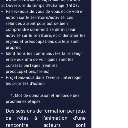
Ouverture du temps d’échange (1h10) :
Parlez-nous de vous de vous et de votre
action sur le territoire/activité
.
Les
relances auront pour but de bien
comprendre comment se définit leur
activité sur le territoire, et d’identifier les
enjeux et préoccupations qui leur sont
propres.
Identifions les communs : les faire réagir
entre eux afin de voir quels sont les
constats partagés (réalités,
préoccupations, freins)
Projetons-nous dans l’avenir : interroger
les priorités d’action
4. Mot de conclusion et annonce des
prochaines étapes
Des sessions de formation par jeux
de rôles à l’animation d’une
rencontre acteurs sont