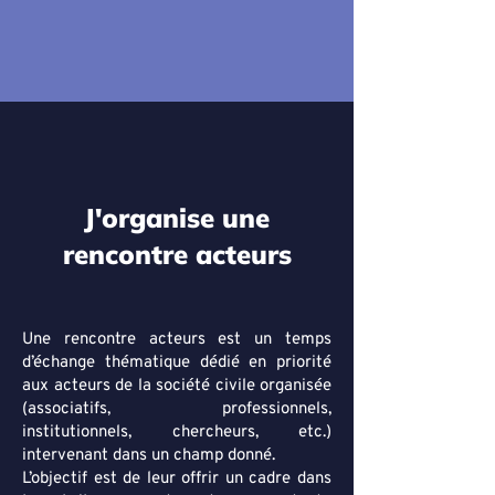
J'organise une
rencontre acteurs
Une rencontre acteurs est un temps
d’échange thématique dédié en priorité
aux acteurs de la société civile organisée
(associatifs, professionnels,
institutionnels, chercheurs, etc.)
intervenant dans un champ donné.
L’objectif est de leur offrir un cadre dans