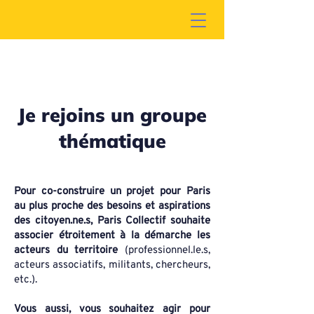
Je rejoins un groupe
thématique
Pour co-construire un projet pour Paris
au plus proche des besoins et aspirations
des citoyen.ne.s, Paris Collectif souhaite
associer étroitement à la démarche les
acteurs du territoire
(p
rofessionnel.le.s,
acteurs associatifs, militants, chercheurs,
etc.).
Vous aussi, vous souhaitez agir pour