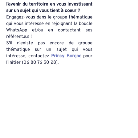
l’avenir du territoire en vous investissant
sur un sujet qui vous tient à coeur ?
Engagez-vous dans le groupe thématique
qui vous intéresse en rejoignant la boucle
WhatsApp et/ou en contactant ses
référent.e.s !
S'il n'existe pas encore de groupe
thématique sur un sujet qui vous
intéresse, contactez
Princy Borgne
pour
l'initier
(06 80 76 50 28)
.