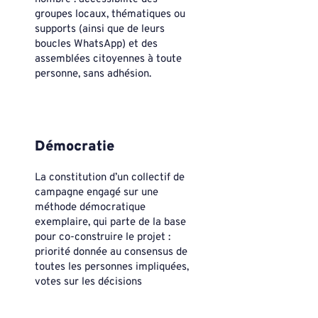
groupes locaux, thématiques ou
supports (ainsi que de leurs
boucles WhatsApp) et des
assemblées citoyennes à toute
personne, sans adhésion.
Démocratie
La constitution d’un collectif de
campagne engagé sur une
méthode démocratique
exemplaire, qui parte de la base
pour co-construire le projet :
priorité donnée au consensus de
toutes les personnes impliquées,
votes sur les décisions
stratégiques par l’ensemble des
participant.e.s et utilisation de