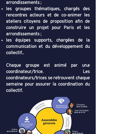
arrondissements ;
les groupes thématiques, chargés des
rencontres acteurs et de co-animer les
ateliers citoyens de proposition afin de
construire un projet pour Paris et les
arrondissements ;
les équipes supports, chargées de la
communication et du développement du
collectif..
Chaque groupe est animé par un.e
coordinateur/trice. Les
coordinateurs/trices se retrouvent chaque
semaine pour assurer la coordination du
collectif.