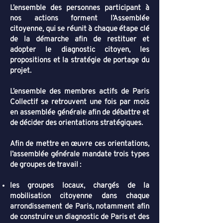
L’ensemble des personnes participant à
nos actions forment l’Assemblée
citoyenne, qui se réunit à chaque étape clé
de la démarche afin de restituer et
adopter le diagnostic citoyen, les
propositions et la stratégie de portage du
projet.
L’ensemble des membres actifs de Paris
Collectif se retrouvent une fois par mois
en assemblée générale afin de débattre et
de décider des orientations stratégiques.
Afin de mettre en œuvre ces orientations,
l’assemblée générale mandate trois types
de groupes de travail :
les groupes locaux, chargés de la
mobilisation citoyenne dans chaque
arrondissement de Paris, notamment afin
de construire un diagnostic de Paris et des