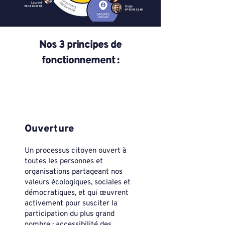
Nos 3 principes de
fonctionnement :
Ouverture
Un processus citoyen ouvert à
toutes les personnes et
organisations partageant nos
valeurs écologiques, sociales et
démocratiques, et qui œuvrent
activement pour susciter la
participation du plus grand
nombre : accessibilité des