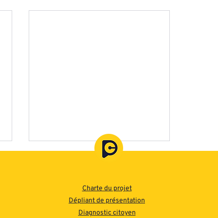
Charte du projet
Dépliant de présentation
Diagnostic citoyen