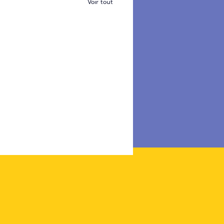
Voir tout