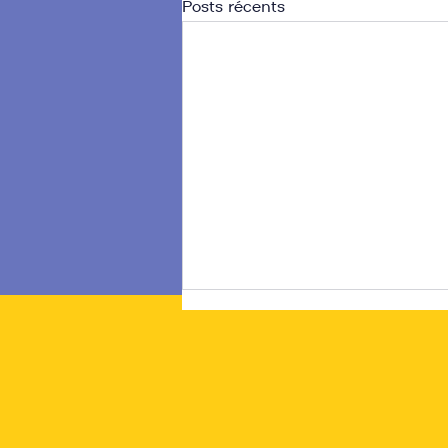
Posts récents