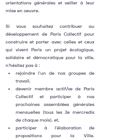
orientations générales et veiller à leur 
mise en oeuvre.
Si vous souhaitez contribuer au 
développement de Paris Collectif pour 
construire et porter avec celles et ceux 
qui vivent Paris un projet écologique, 
solidaire et démocratique pour la ville, 
n'hésitez pas à :
rejoindre l'un de nos groupes de 
travail,
devenir membre actif/ve de Paris 
Collectif et participer à nos 
prochaines assemblées générales 
mensuelles (tous les 2e mercredis 
de chaque mois), et,
participer à l'élaboration de 
propositions pour la Ville. 