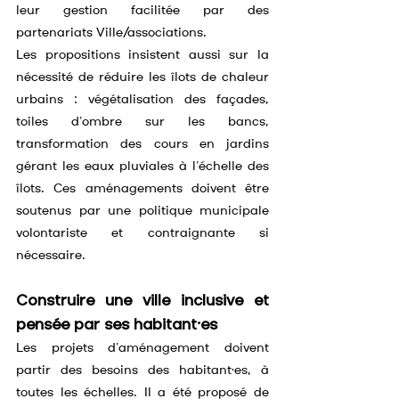
leur gestion facilitée par des 
partenariats Ville/associations.
Les propositions insistent aussi sur la 
nécessité de réduire les îlots de chaleur 
urbains : végétalisation des façades, 
toiles d’ombre sur les bancs, 
transformation des cours en jardins 
gérant les eaux pluviales à l’échelle des 
îlots. Ces aménagements doivent être 
soutenus par une politique municipale 
volontariste et contraignante si 
nécessaire.
Construire une ville inclusive et 
pensée par ses habitant·es
Les projets d’aménagement doivent 
partir des besoins des habitant·es, à 
toutes les échelles. Il a été proposé de 