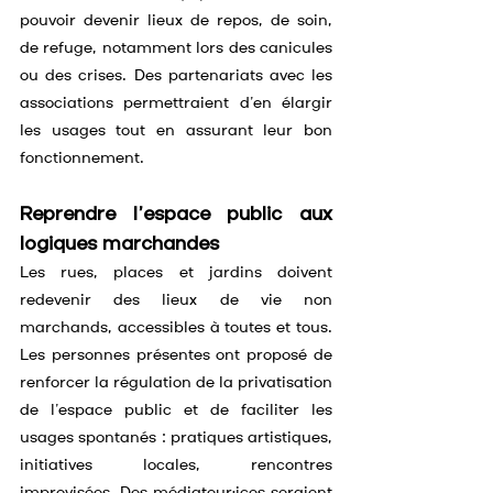
pouvoir devenir lieux de repos, de soin, 
de refuge, notamment lors des canicules 
ou des crises. Des partenariats avec les 
associations permettraient d’en élargir 
les usages tout en assurant leur bon 
fonctionnement.
Reprendre l’espace public aux 
logiques marchandes
Les rues, places et jardins doivent 
redevenir des lieux de vie non 
marchands, accessibles à toutes et tous. 
Les personnes présentes ont proposé de 
renforcer la régulation de la privatisation 
de l’espace public et de faciliter les 
usages spontanés : pratiques artistiques, 
initiatives locales, rencontres 