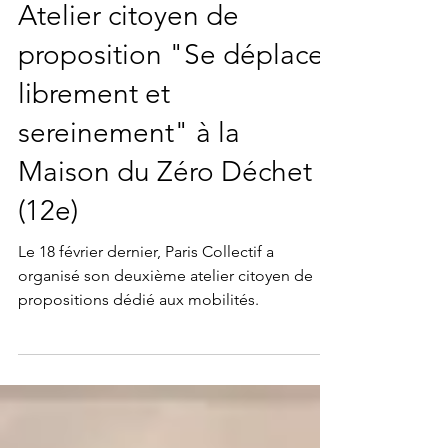
18 févr. 2025
18 février 2025, 19h -
Atelier citoyen de
proposition "Se déplacer
librement et
sereinement" à la
Maison du Zéro Déchet
(12e)
Le 18 février dernier, Paris Collectif a
organisé son deuxième atelier citoyen de
propositions dédié aux mobilités.