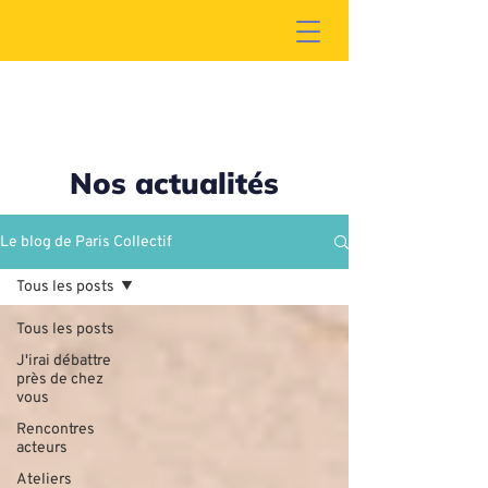
Nos actualités
Le blog de Paris Collectif
Tous les posts
Tous les posts
J'irai débattre
près de chez
vous
Rencontres
acteurs
Ateliers