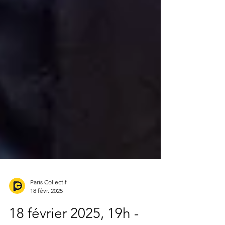
Paris Collectif