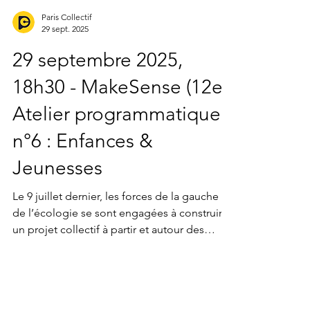
Paris Collectif
29 sept. 2025
29 septembre 2025,
18h30 - MakeSense (12e).
Atelier programmatique
n°6 : Enfances &