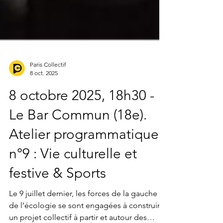
Paris Collectif
8 oct. 2025
8 octobre 2025, 18h30 -
Le Bar Commun (18e).
Atelier programmatique
n°9 : Vie culturelle et
festive & Sports
Le 9 juillet dernier, les forces de la gauche et