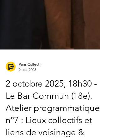
Paris Collectif
2 oct. 2025
2 octobre 2025, 18h30 -