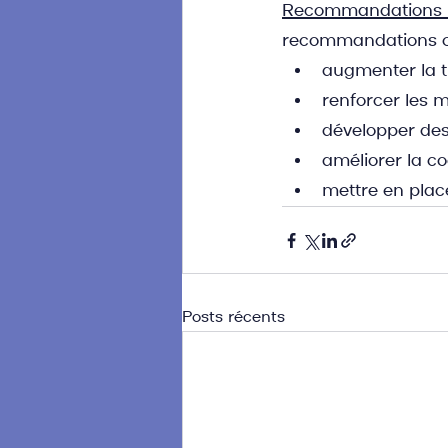
Recommandations 
recommandations ont 
augmenter la t
renforcer les m
développer des
améliorer la co
mettre en place
Posts récents