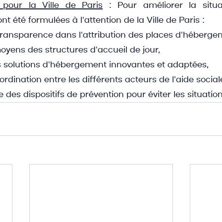
pour la Ville de Paris
 : Pour améliorer la situat
été formulées à l'attention de la Ville de Paris :
ransparence dans l'attribution des places d'héberge
oyens des structures d'accueil de jour,
 solutions d'hébergement innovantes et adaptées,
ordination entre les différents acteurs de l'aide sociale
 des dispositifs de prévention pour éviter les situatio