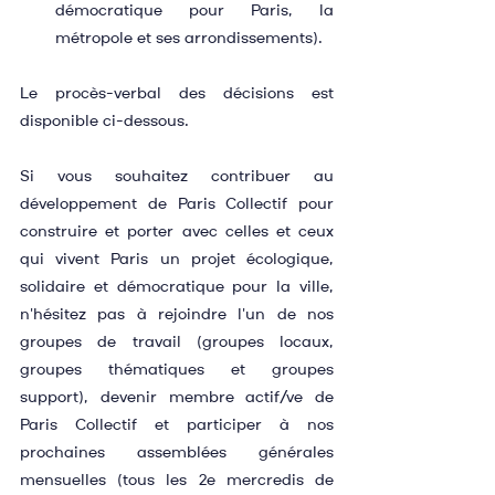
démocratique pour Paris, la 
métropole et ses arrondissements).
Le procès-verbal des décisions est 
disponible ci-dessous.
Si vous souhaitez contribuer au 
développement de Paris Collectif pour 
construire et porter avec celles et ceux 
qui vivent Paris un projet écologique, 
solidaire et démocratique pour la ville, 
n'hésitez pas à rejoindre l'un de nos 
groupes de travail (groupes locaux, 
groupes thématiques et groupes 
support), devenir membre actif/ve de 
Paris Collectif et participer à nos 
prochaines assemblées générales 
mensuelles (tous les 2e mercredis de 