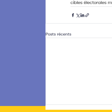
cibles électorales m
Posts récents