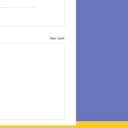
.
Voir tout