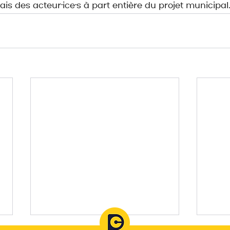
ais des acteur·ice·s à part entière du projet municipal