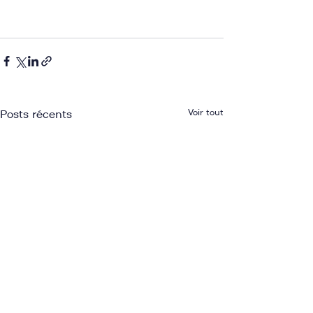
Voir tout
Posts récents