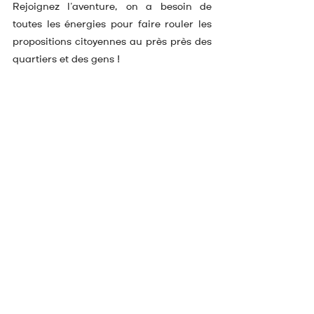
Rejoignez l’aventure, on a besoin de 
toutes les énergies pour faire rouler les 
propositions citoyennes au près près des 
quartiers et des gens !