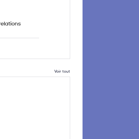
elations 
Voir tout