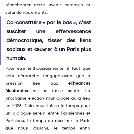
réenchanter notre avenir commun et 
celui de nos enfants.
Co-construire « par le bas », c’est 
susciter une effervescence 
démocratique, tisser des liens 
sociaux et œuvrer à un Paris plus 
humain.
Pour être enthousiasmante, il faut que 
cette démarche s’engage avant que la 
pression liée aux 
échéances 
électorales
 ne se fasse sentir. La 
prochaine élection municipale aura lieu 
en 2026. Cela nous laisse le temps pour 
un dialogue serein entre Parisiennes et 
Parisiens, le temps de dessiner le Paris 
que nous voulons, le temps enfin 