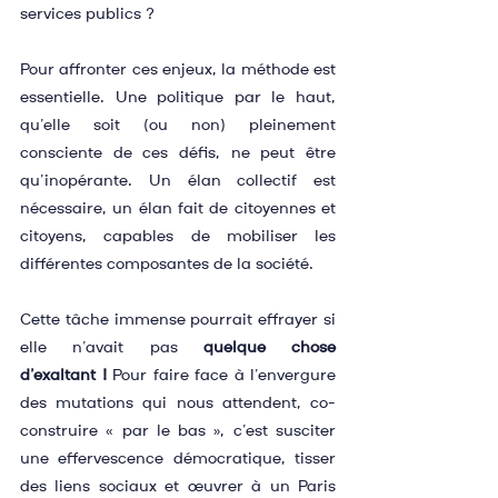
services publics ?
Pour affronter ces enjeux, la méthode est 
essentielle. Une politique par le haut, 
qu’elle soit (ou non) pleinement 
consciente de ces défis, ne peut être 
qu’inopérante. Un élan collectif est 
nécessaire, un élan fait de citoyennes et 
citoyens, capables de mobiliser les 
différentes composantes de la société.
Cette tâche immense pourrait effrayer si 
elle n’avait pas 
quelque chose 
d’exaltant !
 Pour faire face à l’envergure 
des mutations qui nous attendent, co-
construire « par le bas », c’est susciter 
une effervescence démocratique, tisser 
des liens sociaux et œuvrer à un Paris 