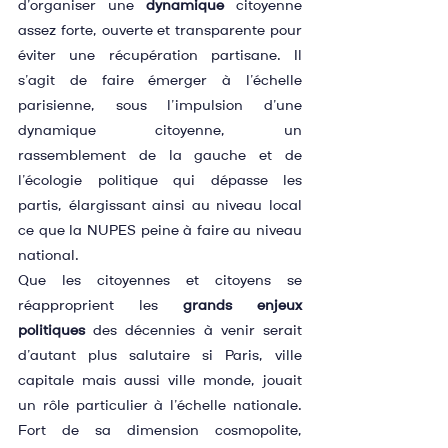
d’organiser une 
dynamique
 citoyenne 
assez forte, ouverte et transparente pour 
éviter une récupération partisane. Il 
s’agit de faire émerger à l’échelle 
parisienne, sous l’impulsion d’une 
dynamique citoyenne, un 
rassemblement de la gauche et de 
l’écologie politique qui dépasse les 
partis, élargissant ainsi au niveau local 
ce que la NUPES peine à faire au niveau 
national.
Que les citoyennes et citoyens se 
réapproprient les 
grands enjeux 
politiques
 des décennies à venir serait 
d’autant plus salutaire si Paris, ville 
capitale mais aussi ville monde, jouait 
un rôle particulier à l’échelle nationale. 
Fort de sa dimension cosmopolite, 