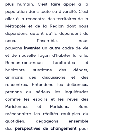
plus humain. C’est faire appel à la 
population dans toute sa diversité. C’est 
aller à la rencontre des territoires de la 
Métropole et de la Région dont nous 
dépendons autant qu’ils dépendent de 
nous. Ensemble, nous 
pouvons 
inventer
 un autre cadre de vie 
et de nouvelle façon d’habiter la ville. 
Rencontrons-nous, habitantes et 
habitants, suscitons des débats, 
animons des discussions et des 
rencontres. Entendons les doléances, 
prenons au sérieux les inquiétudes 
comme les espoirs et les rêves des 
Parisiennes et Parisiens. Sans 
méconnaître les réalités multiples du 
quotidien, dégageons ensemble 
des 
perspectives de changement
 pour 