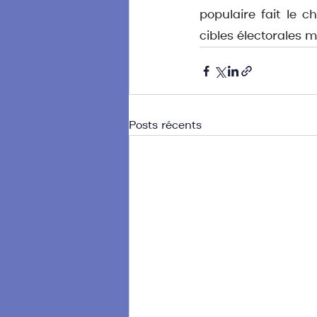
populaire fait le c
cibles électorales m
Posts récents