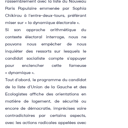
rassemblement avec la liste du Nouveau 
Paris Populaire emmenée par Sophia 
Chikirou à l’entre-deux-tours, préférant 
miser sur « la dynamique électorale ».
Si son approche arithmétique du 
contexte électoral interroge, nous ne 
pouvons nous empêcher de nous 
inquiéter des ressorts sur lesquels le 
candidat socialiste compte s’appuyer 
pour enclencher cette fameuse 
« dynamique ».
Tout d’abord, le programme du candidat 
de la liste d’Union de la Gauche et des 
Ecologistes affiche des orientations en 
matière de logement, de sécurité ou 
encore de démocratie, imprécises voire 
contradictoires par certains aspects, 
avec les actions radicales appelées avec 