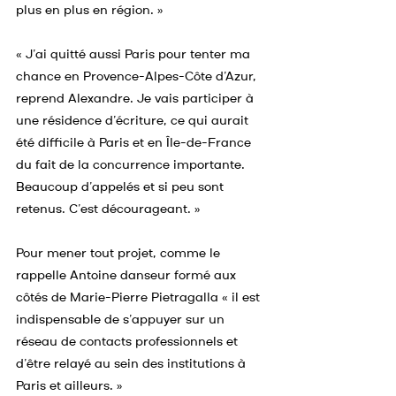
plus en plus en région. »
« J’ai quitté aussi Paris pour tenter ma 
chance en Provence-Alpes-Côte d’Azur, 
reprend Alexandre. Je vais participer à 
une résidence d’écriture, ce qui aurait 
été difficile à Paris et en Île-de-France 
du fait de la concurrence importante. 
Beaucoup d’appelés et si peu sont 
retenus. C’est décourageant. »
Pour mener tout projet, comme le 
rappelle Antoine danseur formé aux 
côtés de Marie-Pierre Pietragalla « il est 
indispensable de s’appuyer sur un 
réseau de contacts professionnels et 
d’être relayé au sein des institutions à 
Paris et ailleurs. » 