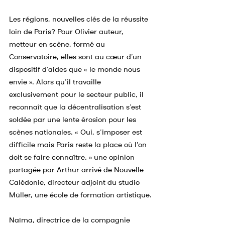
Les régions, nouvelles clés de la réussite 
loin de Paris? Pour Olivier auteur, 
metteur en scène, formé au 
Conservatoire, elles sont au cœur d’un 
dispositif d’aides que « le monde nous 
envie ». Alors qu’il travaille 
exclusivement pour le secteur public, il 
reconnaît que la décentralisation s’est 
soldée par une lente érosion pour les 
scènes nationales. « Oui, s’imposer est 
difficile mais Paris reste la place où l'on 
doit se faire connaître. » une opinion 
partagée par Arthur arrivé de Nouvelle 
Calédonie, directeur adjoint du studio 
Müller, une école de formation artistique.
Naïma, directrice de la compagnie 