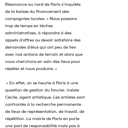
Résonance au nord de Paris s’inquiète 
de la baisse du financement des 
compagnies locales. « Nous passons 
trop de temps en tâches 
administratives, à répondre à des 
appels d'offres ou devoir satisfaire des 
demandes d’élus qui ont peu de lien 
avec nos actions de terrain et alors que 
nous cherchons en vain des lieux pour 
répéter et nous produire. »
 « En effet, on se heurte à Paris à une 
question de gestion du foncier, insiste 
Cécile, agent artistique. Les artistes sont 
confrontés à la recherche permanente 
de lieux de représentation, de travail, de 
répétition. La mairie de Paris en porte 
une part de responsabilité mais pas à 