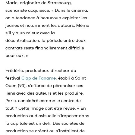
Marie, originaire de Strasbourg, 
scénariste acquiesce. « Dans le cinéma, 
on a tendance à beaucoup exploiter les 
jeunes et notamment les auteurs. Même 
s’il y a un mieux avec la 
décentralisation, la période entre deux 
contrats reste financièrement difficile 
pour eux. »
Frédéric, producteur, directeur du 
festival
Clap de Paname
, établi à Saint-
Ouen (93), s’efforce de pérenniser ses 
liens avec des auteurs et les produire. 
Paris, considéré comme le centre de 
tout ? Cette image doit être revue. « En 
production audiovisuelle s’imposer dans 
la capitale est un défi. Des sociétés de 
production se créent ou s’installent de 